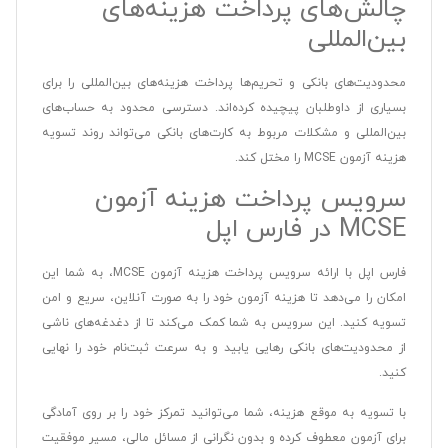
چالش‌های پرداخت هزینه‌های
بین‌المللی
محدودیت‌های بانکی و تحریم‌ها پرداخت هزینه‌های بین‌المللی را برای
بسیاری از داوطلبان پیچیده کرده‌اند. دسترسی محدود به حساب‌های
بین‌المللی و مشکلات مربوط به کارت‌های بانکی می‌تواند روند تسویه
هزینه آزمون MCSE را مختل کند.
سرویس پرداخت هزینه آزمون
MCSE در فارس اپل
فارس اپل با ارائه سرویس پرداخت هزینه آزمون MCSE، به شما این
امکان را می‌دهد تا هزینه آزمون خود را به صورت آنلاین، سریع و امن
تسویه کنید. این سرویس به شما کمک می‌کند تا از دغدغه‌های ناشی
از محدودیت‌های بانکی رهایی یابید و به سرعت ثبت‌نام خود را نهایی
کنید.
با تسویه به موقع هزینه، شما می‌توانید تمرکز خود را بر روی آمادگی
برای آزمون معطوف کرده و بدون نگرانی از مسائل مالی، مسیر موفقیت