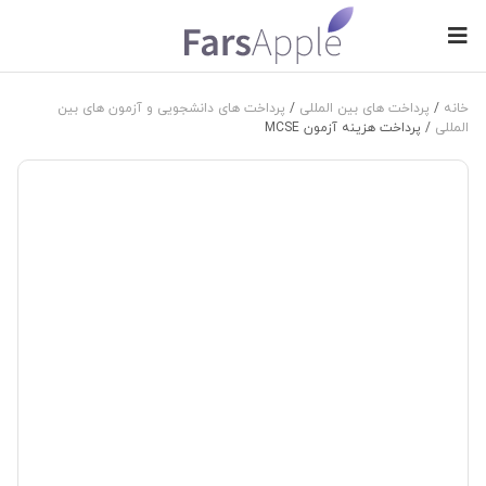
خانه
/
پرداخت های بین المللی
/
پرداخت های دانشجویی و آزمون های بین
المللی
/ پرداخت هزینه آزمون MCSE