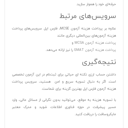
حرفه‌ای خود را هموار سازید.
سرویس‌های مرتبط
علاوه بر پرداخت هزینه آزمون MCSE، فارس اپل سرویس‌های پرداخت
هزینه آزمون‌های بین‌المللی دیگری مانند
پرداخت هزینه آزمون MCSA
و
پرداخت هزینه آزمون GMAT
را نیز ارائه می‌دهد.
نتیجه‌گیری
داشتن حساب ارزی نکته ای حیاتی برای ثبت‌نام در این آزمون تخصصی
است. اگر به دنبال تسویه سریع و امن هستید، سرویس پرداخت
هزینه آزمون فارس اپل بهترین گزینه برای شماست.
با تسویه هزینه به موقع، می‌توانید بدون نگرانی از مسائل مالی، وارد
مسیر پیشرفت در حوزه فناوری اطلاعات شوید و مدرک معتبر
مایکروسافت را دریافت کنید.