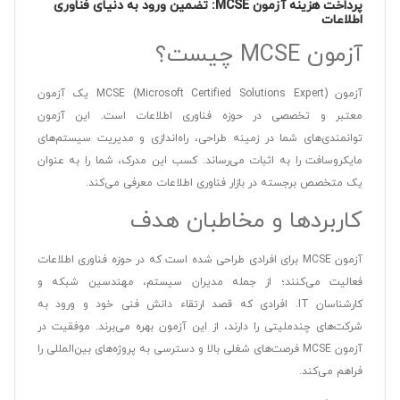
پرداخت هزینه آزمون MCSE: تضمین ورود به دنیای فناوری
اطلاعات
آزمون MCSE چیست؟
آزمون MCSE (Microsoft Certified Solutions Expert) یک آزمون
معتبر و تخصصی در حوزه فناوری اطلاعات است. این آزمون
توانمندی‌های شما در زمینه طراحی، راه‌اندازی و مدیریت سیستم‌های
مایکروسافت را به اثبات می‌رساند. کسب این مدرک، شما را به عنوان
یک متخصص برجسته در بازار فناوری اطلاعات معرفی می‌کند.
کاربردها و مخاطبان هدف
آزمون MCSE برای افرادی طراحی شده است که در حوزه فناوری اطلاعات
فعالیت می‌کنند؛ از جمله مدیران سیستم، مهندسین شبکه و
کارشناسان IT. افرادی که قصد ارتقاء دانش فنی خود و ورود به
شرکت‌های چندملیتی را دارند، از این آزمون بهره می‌برند. موفقیت در
آزمون MCSE فرصت‌های شغلی بالا و دسترسی به پروژه‌های بین‌المللی را
فراهم می‌کند.