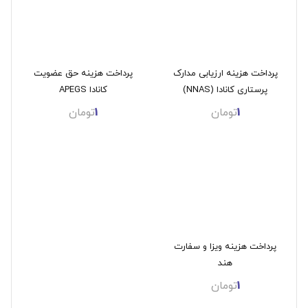
پرداخت هزینه ارزیابی مدارک
پرداخت هزینه حق عضویت
پرستاری کانادا (NNAS)
کانادا APEGS
1
تومان
1
تومان
پرداخت هزینه ویزا و سفارت
هند
1
تومان